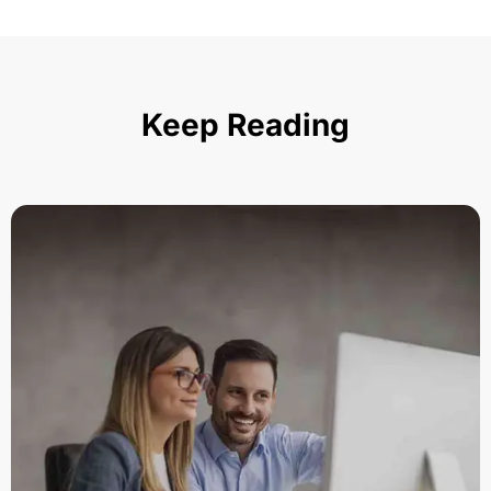
Keep Reading