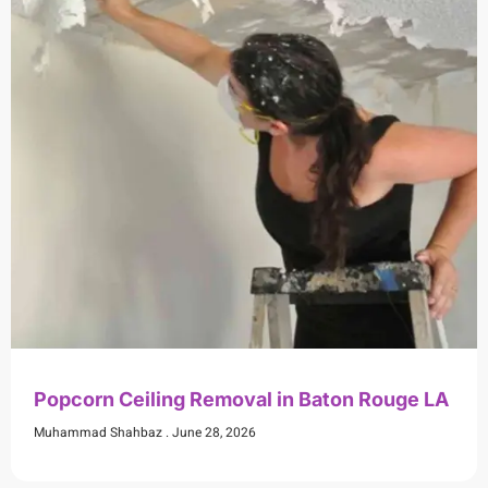
Popcorn Ceiling Removal in Baton Rouge LA
Muhammad Shahbaz
June 28, 2026