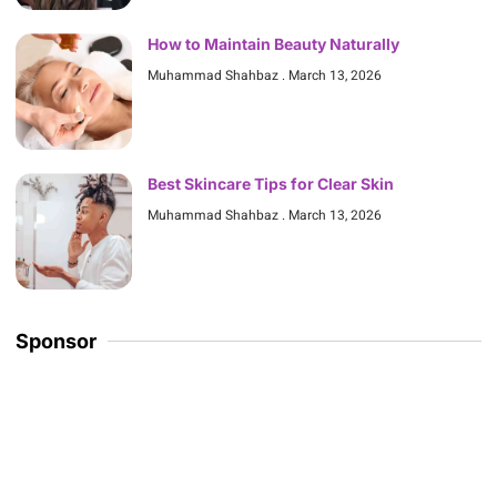
How to Maintain Beauty Naturally
Muhammad Shahbaz
March 13, 2026
Best Skincare Tips for Clear Skin
Muhammad Shahbaz
March 13, 2026
Sponsor